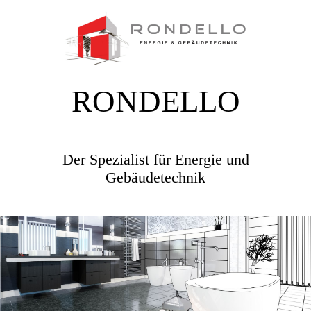
RONDELLO
Der Spezialist für Energie und
Gebäudetechnik