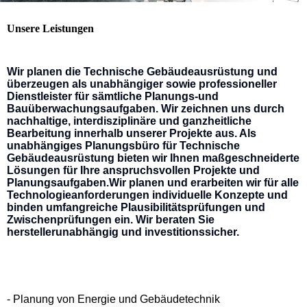
Unsere Leistungen
Wir planen die Technische Gebäudeausrüstung und
überzeugen als unabhängiger sowie professioneller
Dienstleister
für sämtliche
Planungs-und
Bauüberwachungsaufgaben. Wir zeichnen uns durch
nachhaltige, interdisziplinäre und ganzheitliche
Bearbeitung
innerhalb unserer Projekte aus. Als
unabhängiges Planungsbüro für Technische
Gebäudeausrüstung bieten wir Ihnen
maßgeschneiderte
Lösungen für Ihre anspruchsvollen Projekte und
Planungsaufgaben.
Wir planen und erarbeiten wir für alle
Technologieanforderungen individuelle Konzepte und
binden umfangreiche
Plausibilitätsprüfungen und
Zwischenprüfungen ein. Wir beraten Sie
herstellerunabhängig und investitionssicher.
- Planung von Energie und Gebäudetechnik