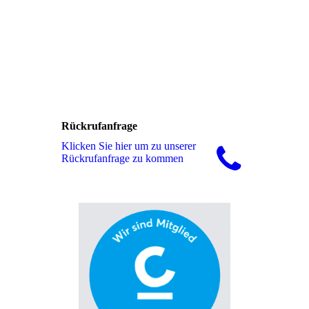
Rückrufanfrage
Klicken Sie hier um zu unserer
Rückrufanfrage zu kommen